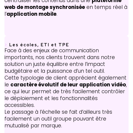
centraliser les contenus dans une
plateforme
web de montage synchronisée
en temps réel à
l’
application mobile
.
>
Les écoles, ETI et TPE
Face à des enjeux de communication
importants, nos clients trouvent dans notre
solution un juste équilibre entre l’impact
budgétaire et la puissance d’un tel outil.
Cette typologie de client apprécient également
le
caractère évolutif de leur
application vidéo
,
ce qui leur permet de très facilement contrôler
le déploiement et les fonctionnalités
accessibles.
Le passage à l’échelle se fait d’ailleurs très
facilement un outil groupe pouvant être
mutualisé par marque.