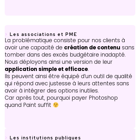
>
Les associations et PME
La problématique consiste pour nos clients à
avoir une capacité de
création de contenu
sans
tomber dans des excès budgétaire inadapté.
Nous déployons ainsi une version de leur
application simple et efficace
.
Ils peuvent ainsi être équipé d’un outil de qualité
qui répond avec justesse à leurs attentes sans
avoir à intégrer des options inutiles.
Car après tout, pourquoi payer Photoshop
quand Paint suffit
>
Les institutions publiques