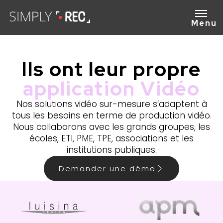
Menu
Ils ont leur propre
application Vidéo
Nos solutions vidéo sur-mesure s’adaptent à
tous les besoins en terme de production vidéo.
Nous collaborons avec les grands groupes, les
écoles, ETI, PME, TPE, associations et les
institutions publiques.
Demander une démo