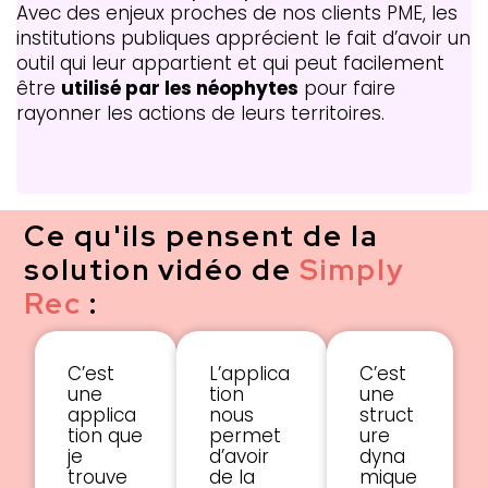
Avec des enjeux proches de nos clients PME, les
institutions publiques apprécient le fait d’avoir un
outil qui leur appartient et qui peut facilement
être
utilisé par les néophytes
pour faire
rayonner les actions de leurs territoires.
Ce qu'ils pensent de la
solution vidéo de
Simply
Rec
:
C’est
L’applica
C’est
une
tion
une
applica
nous
struct
tion que
permet
ure
je
d’avoir
dyna
trouve
de la
mique