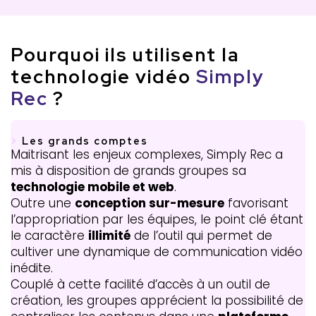
Pourquoi ils utilisent la
technologie vidéo
Simply
Rec
?
>
Les grands comptes
Maitrisant les enjeux complexes, Simply Rec a
mis à disposition de grands groupes sa
technologie mobile et web
.
Outre une
conception sur-mesure
favorisant
l’appropriation par les équipes, le point clé étant
le caractère
illimité
de l’outil qui permet de
cultiver une dynamique de communication vidéo
inédite.
Couplé à cette facilité d’accès à un outil de
création, les groupes apprécient la possibilité de