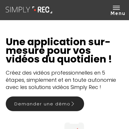
Menu
Une application sur-
mesure pour vos
vidéos du quotidien !
Créez des vidéos professionnelles en 5
étapes, simplement et en toute autonomie
avec les solutions vidéos Simply Rec !
Demander une démo