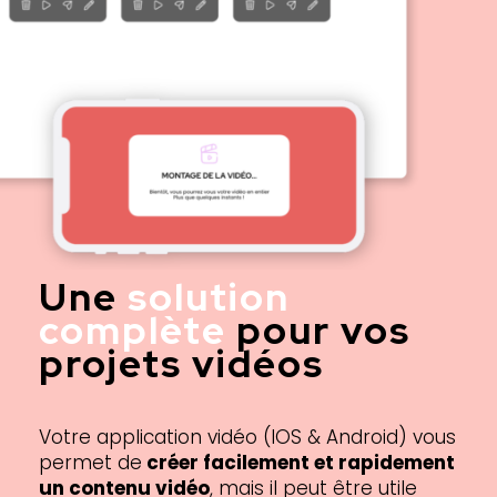
Une
solution
complète
pour vos
projets vidéos
Votre application vidéo (IOS & Android) vous
permet de
créer facilement et rapidement
un contenu vidéo
, mais il peut être utile