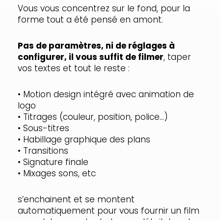
Vous vous concentrez sur le fond, pour la
forme tout a été pensé en amont.
Pas de paramètres, ni de réglages à
configurer, il vous suffit de filmer
, taper
vos textes et tout le reste :
• Motion design intégré avec animation de
logo
• Titrages (couleur, position, police…)
• Sous-titres
• Habillage graphique des plans
• Transitions
• Signature finale
• Mixages sons, etc
s’enchainent et se montent
automatiquement pour vous fournir un film