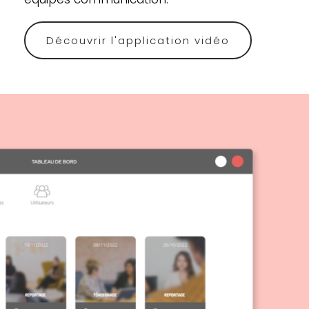
Découvrir l'application vidéo