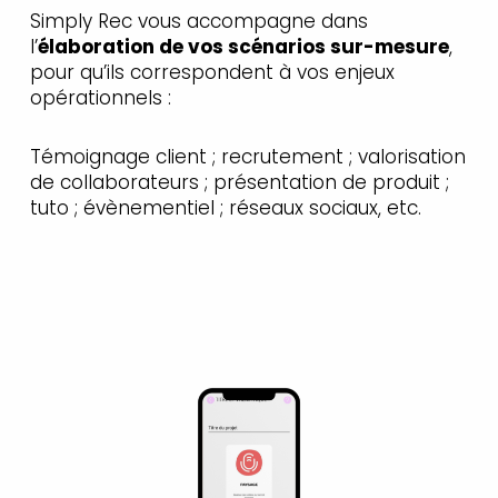
Simply Rec vous accompagne dans
l’
élaboration de vos scénarios sur-mesure
,
pour qu’ils correspondent à vos enjeux
opérationnels :
Témoignage client ; recrutement ; valorisation
de collaborateurs ; présentation de produit ;
tuto ; évènementiel ; réseaux sociaux, etc.