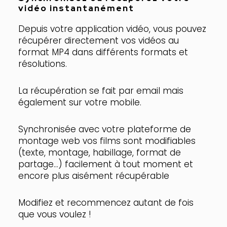
vidéo
instantanément
Depuis votre
application vidéo,
vous pouvez
récupérer directement vos vidéos au
format MP4 dans différents formats et
résolutions.
La récupération se fait par email mais
également sur votre mobile.
Synchronisée avec votre plateforme de
montage web vos films sont modifiables
(texte, montage, habillage, format de
partage…) facilement à tout moment et
encore plus aisément récupérable
Modifiez et recommencez autant de fois
que vous voulez !