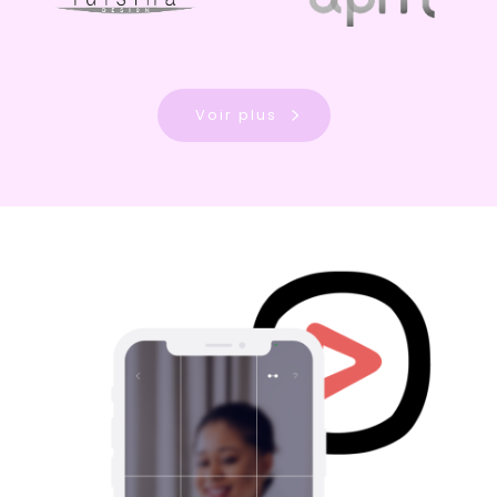
Voir plus