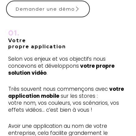
Demander une démo
01.
Votre
propre application
Selon vos enjeux et vos objectifs nous
concevons et développons
votre propre
solution vidéo
.
Très souvent nous commençons avec
votre
application mobile
sur les stores :
votre nom, vos couleurs, vos scénarios, vos
effets vidéos… c’est bien à vous !
Avoir une application au nom de votre
entreprise, cela facilite grandement le