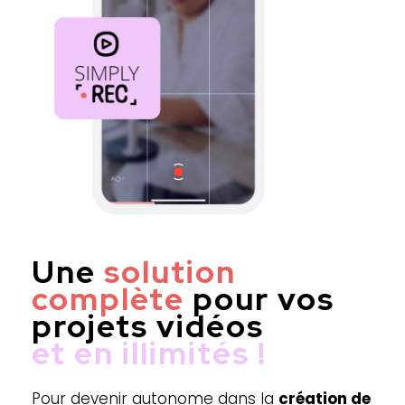
Une
solution
complète
pour vos
projets vidéos
et en illimit
Pour devenir autonome dans la
création de