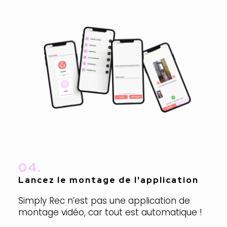
04.
Lancez
le montage
de l'application
Simply Rec n’est pas une application de
montage vidéo, car tout est automatique !