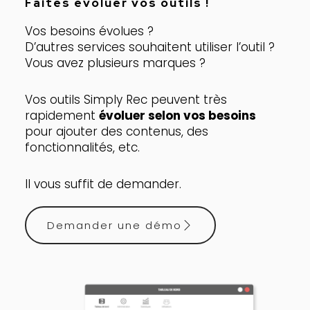
Faites évoluer vos outils !
Vos besoins évolues ?
D’autres services souhaitent utiliser l’outil ?
Vous avez plusieurs marques ?
Vos outils Simply Rec peuvent très
rapidement
évoluer selon vos besoins
pour ajouter des contenus, des
fonctionnalités, etc.
Il vous suffit de demander.
Demander une démo