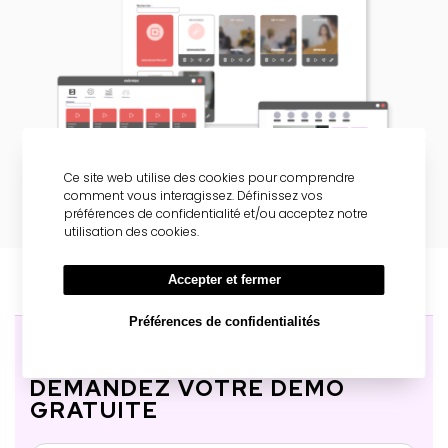
Ce site web utilise des cookies pour comprendre
comment vous interagissez. Définissez vos
préférences de confidentialité et/ou acceptez notre
utilisation des cookies.
Accepter et fermer
Préférences de confidentialités
DEMANDEZ VOTRE DÉMO
GRATUITE