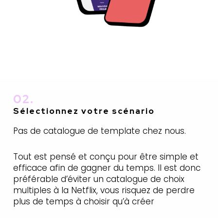
02.
Sélectionnez votre
scénario
Pas de catalogue de template chez nous.
Tout est pensé et conçu pour être simple et
efficace afin de gagner du temps. Il est donc
préférable d’éviter un catalogue de choix
multiples à la Netflix, vous risquez de perdre
plus de temps à choisir qu’à créer