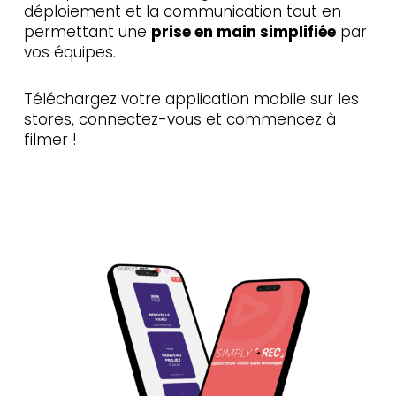
déploiement et la communication tout en
permettant une
prise en main simplifiée
par
vos équipes.
Téléchargez votre application mobile sur les
stores, connectez-vous et commencez à
filmer !