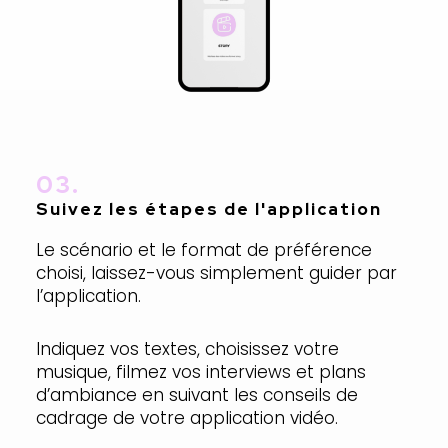
03.
Suivez
les étapes
de l'application
Le scénario et le format de préférence
choisi, laissez-vous simplement guider par
l’application.
Indiquez vos textes, choisissez votre
musique, filmez vos interviews et plans
d’ambiance en suivant les conseils de
cadrage de votre application vidéo.