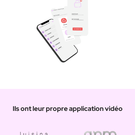
Ils ont leur propre application vidéo