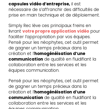
capsules vidéo d’entreprise,
il est
nécessaire de s’affranchir des difficultés de
prise en main technique et de déploiement.
Simply Rec lève ces principaux freins en
livrant
votre propre application vidéo
pour
faciliter l’appropriation par vos équipes.
Pensé pour les néophytes, cet outil permet
de gagner un temps précieux dans la
création et l’
homogénéisation d’une
communication
de qualité en fluidifiant la
collaboration entre les services et les
équipes communication.
Pensé pour les néophytes, cet outil permet
de gagner un temps précieux dans la
création et l’
homogénéisation d’une
communication
de qualité en fluidifiant la
collaboration entre les services et les
équipes communication.