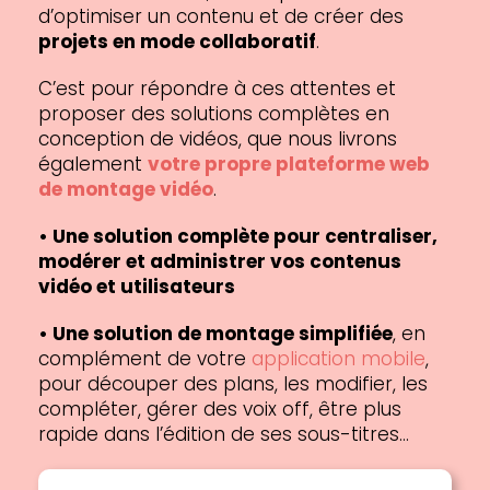
d’optimiser un contenu et de créer des
projets en mode collaboratif
.
C’est pour répondre à ces attentes et
proposer des solutions complètes en
conception de vidéos, que nous livrons
également
votre propre plateforme web
de montage vidéo
.
• Une solution complète pour centraliser,
modérer et administrer vos contenus
vidéo et utilisateurs
• Une solution de montage simplifiée
, en
complément de votre
application mobile
,
pour découper des plans, les modifier, les
compléter, gérer des voix off, être plus
rapide dans l’édition de ses sous-titres…