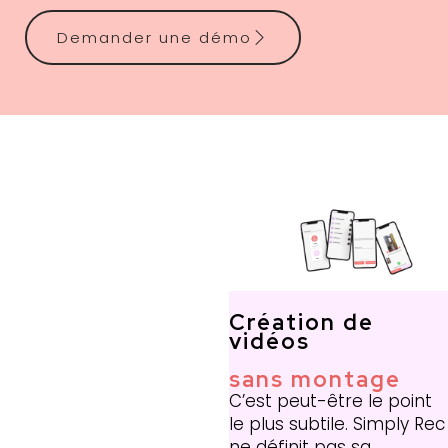
Demander une démo
Création de
vidéos
sans montage
C’est peut-être le point
le plus subtile. Simply Rec
ne définit pas sa