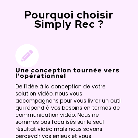
Pourquoi choisir
Simply Rec ?
Une conception tournée vers
l'opérationnel
De l'idée à la conception de votre
solution vidéo, nous vous
accompagnons pour vous livrer un outil
qui répond à vos besoins en termes de
communication vidéo. Nous ne
sommes pas focalisés sur le seul
résultat vidéo mais nous savons
percevoir vos enjeux et vous