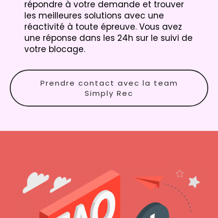
répondre à votre demande et trouver
les meilleures solutions avec une
réactivité à toute épreuve. Vous avez
une réponse dans les 24h sur le suivi de
votre blocage.
Prendre contact avec la team
Simply Rec