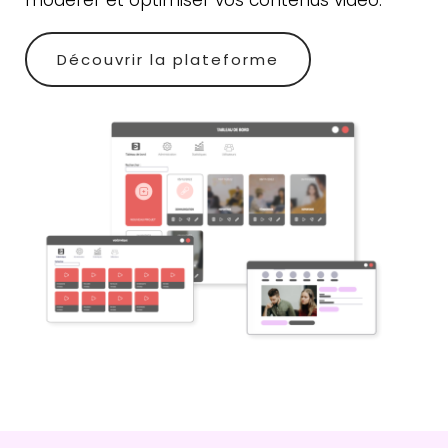
modérer et optimiser vos contenus vidéo.
Découvrir la plateforme