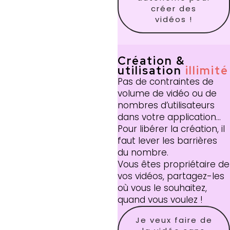
créer des
vidéos !
Création &
utilisation
illimité
Pas de contraintes de
volume de vidéo ou de
nombres d’utilisateurs
dans votre application…
Pour libérer la création, il
faut lever les barrières
du nombre.
Vous êtes propriétaire de
vos vidéos, partagez-les
où vous le souhaitez,
quand vous voulez !
Je veux faire de