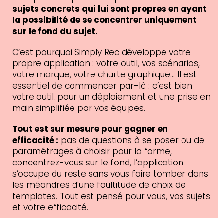
sujets concrets qui lui sont propres en ayant
la possibilité de se concentrer uniquement
sur le fond du sujet.
C’est pourquoi Simply Rec développe votre
propre application : votre outil, vos scénarios,
votre marque, votre charte graphique… Il est
essentiel de commencer par-là : c’est bien
votre outil, pour un déploiement et une prise en
main simplifiée par vos équipes.
Tout est sur mesure pour gagner en
efficacité :
pas de questions à se poser ou de
paramétrages à choisir pour la forme,
concentrez-vous sur le fond, l’application
s’occupe du reste sans vous faire tomber dans
les méandres d’une foultitude de choix de
templates. Tout est pensé pour vous, vos sujets
et votre efficacité.