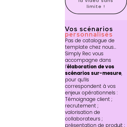
la vidéo sans
limite !
Vos scénarios
personnalisés
Pas de catalogue de
template chez nous…
Simply Rec vous
accompagne dans
l’
élaboration de vos
scénarios sur-mesure
,
pour qu’ils
correspondent à vos
enjeux opérationnels :
Témoignage client ;
recrutement ;
valorisation de
collaborateurs ;
présentation de produit ;