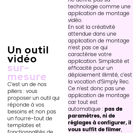
technologie comme une
application de montage
vidéo.
En soit la créativité
attendue dans une
application de montage
Un outil
n’est pas ce qui
caractérise votre
vidéo
application. Simplicité et
sur-
efficacité pour un
mesure
déploiement illimité, c’est
la vocation d’Simply Rec.
C’est un de nos
Ce n’est donc pas une
piliers : vous
application de montage
proposer un outil qui
car tout est
réponde à vos
automatique :
pas de
besoins et non pas
paramètres, ni de
un fourre-tout de
réglages à configurer, il
templates et
vous suffit de filmer
,
fonctionnalités de