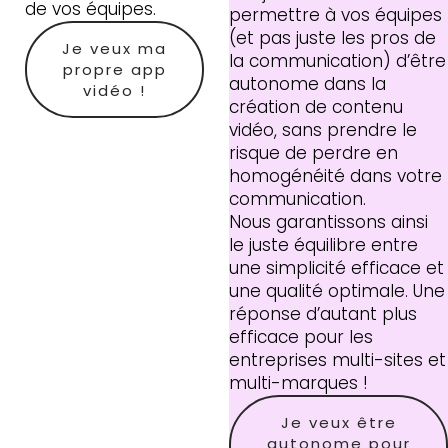
de vos équipes.
permettre à vos équipes
(et pas juste les pros de
Je veux ma
la communication) d’être
propre app
autonome dans la
vidéo !
création de contenu
vidéo, sans prendre le
risque de perdre en
homogénéité dans votre
communication.
Nous garantissons ainsi
le juste équilibre entre
une simplicité efficace et
une qualité optimale. Une
réponse d’autant plus
efficace pour les
entreprises multi-sites et
multi-marques !
Je veux être
autonome pour