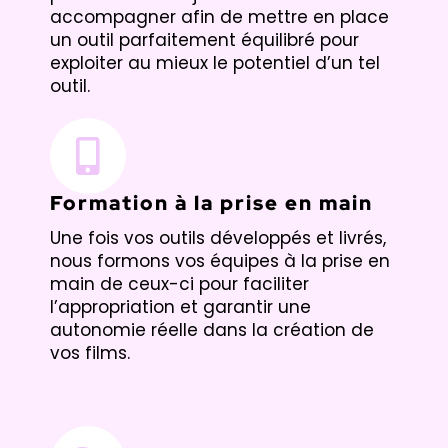
accompagner afin de mettre en place
un outil parfaitement équilibré pour
exploiter au mieux le potentiel d’un tel
outil.
Formation à la prise en main
Une fois vos outils développés et livrés,
nous formons vos équipes à la prise en
main de ceux-ci pour faciliter
l’appropriation et garantir une
autonomie réelle dans la création de
vos films.