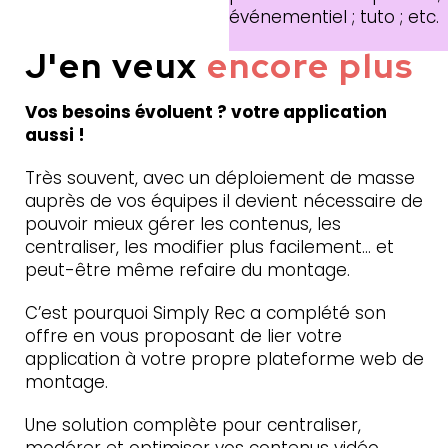
événementiel ; tuto ; etc.
J'en veux
encore plus
Vos besoins évoluent ? votre application
aussi !
Très souvent, avec un déploiement de masse
auprès de vos équipes il devient nécessaire de
pouvoir mieux gérer les contenus, les
centraliser, les modifier plus facilement… et
peut-être même refaire du montage.
C’est pourquoi Simply Rec a complété son
offre en vous proposant de lier votre
application à votre propre plateforme web de
montage.
Une solution complète pour centraliser,