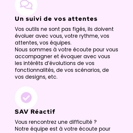
Un suivi de vos attentes
Vos outils ne sont pas figés, ils doivent
évoluer avec vous, votre rythme, vos
attentes, vos équipes.
Nous sommes à votre écoute pour vous
accompagner et évoquer avec vous
les intérêts d’évolutions de vos
fonctionnalités, de vos scénarios, de
vos designs, etc.
SAV Réactif
Vous rencontrez une difficulté ?
Notre équipe est à votre écoute pour