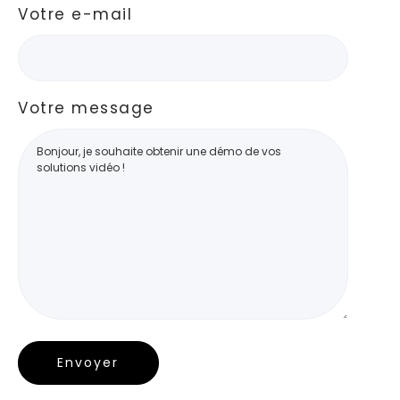
Votre e-mail
Votre message